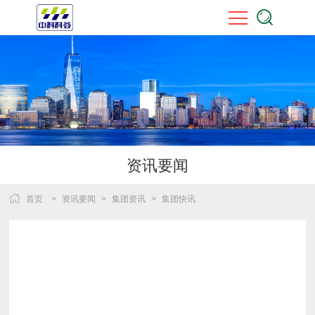
资讯要闻
首页
>
资讯要闻
>
集团资讯
>
集团快讯