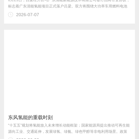
2026-07-07
地，为吕梁能源绿色转型、培育壮大新质生产力注入全新动能。
东风氢能的重载时刻