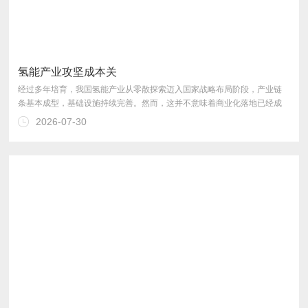
氢能产业攻坚成本关
2026-07-30
运营破解难题，成为行业的关键突围路径。