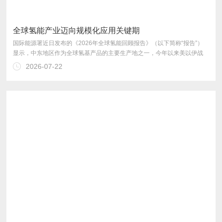
全球氢能产业迈向规模化应用关键期
2026-07-22
同合作，推动氢能产业发展。