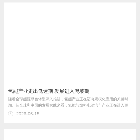
作会议明确提出“打造北方氢能之都”战略目标。
氢能产业走出低迷期 发展进入爬坡期
2026-06-15
展的爬坡期。