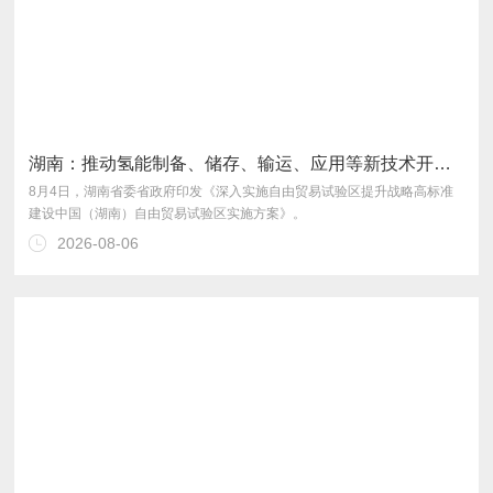
湖南：推动氢能制备、储存、输运、应用等新技术开发和全链条发展
建设中国（湖南）自由贸易试验区实施方案》。
2026-08-06