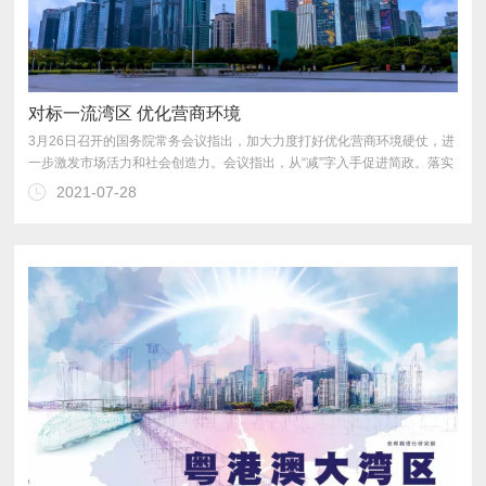
对标一流湾区 优化营商环境
2021-07-28
产许可证等措施。