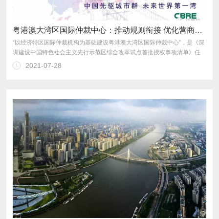
粤港澳大湾区国际仲裁中心：推动规则衔接 优化营商环境
2021-07-28
实推进各项工作，已取得阶段性进展。