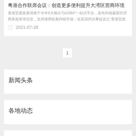
粤港合作联席会议：创造更多便利提升大湾区营商环境
2021-07-28
周”，在广州和深圳推介香港的产品和服务。
1
新闻头条
各地动态