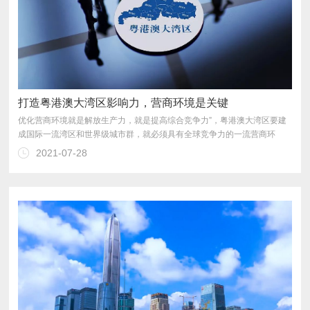
打造粤港澳大湾区影响力，营商环境是关键
2021-07-28
现营商环境的一体化。