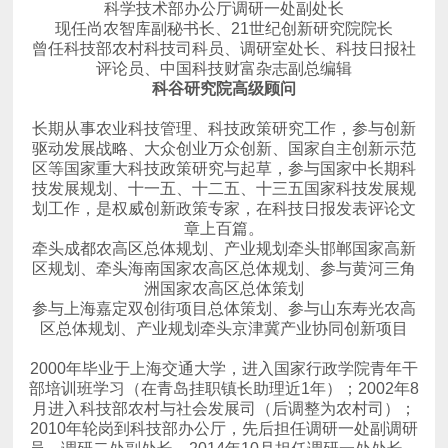
科学技术部办公厅调研一处副处长
现任尚农智库副秘书长、21世纪创新研究院院长
评论员、中国科技财富杂志副总编辑
科谷研究院高级顾问
章上百篇。
牵头成都农高区总体规划、产业规划
区规划、
牵头海南国家农高区总体规划、
洲国家农高区总体策划
参与上海嘉定双创街项目总体策划、
区总体规划、产业规划
牵头京津冀产业协同创新项目