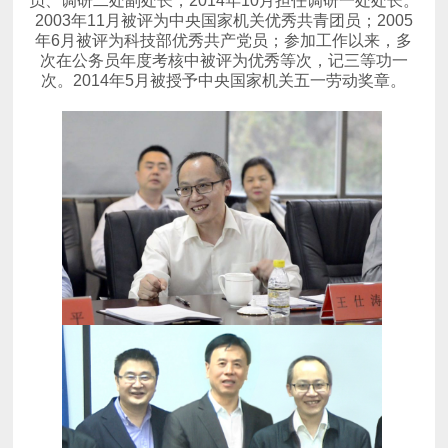
员、调研二处副处长，2014年10月担任调研一处处长。
次。2014年5月被授予中央国家机关五一劳动奖章。