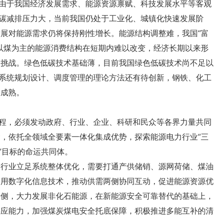
不成熟。
”目标的命运共同体。