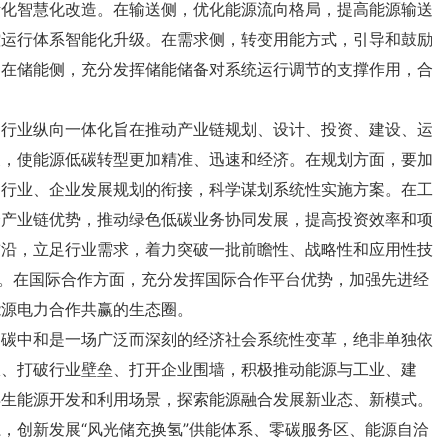
能源电力合作共赢的生态圈。