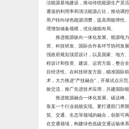
理增加储备规模，优化储能布局。
验交流，推广先进技术应用，共建国际