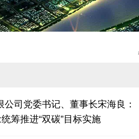
统筹推进“双碳”目标实施