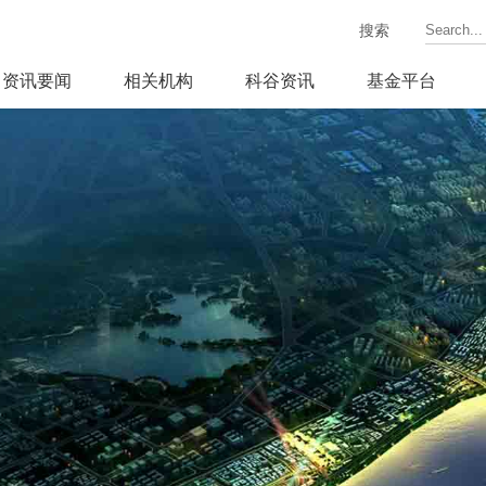
搜索
资讯要闻
相关机构
科谷资讯
基金平台