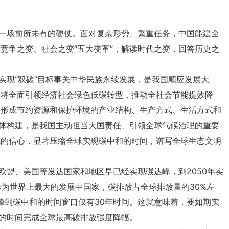
短的时间完成全球最高碳排放强度降幅。