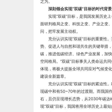
之为。
深刻领会实现“双碳”目标的时代背景
问，把牢发展主动权。
建设全新篇章。
现“双碳”目标，我国将用全球历史上最