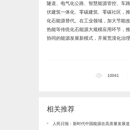
协同的能源发展新模式，开展荒漠化治
10041
相关推荐
人民日报：新时代中国能源在高质量发展道