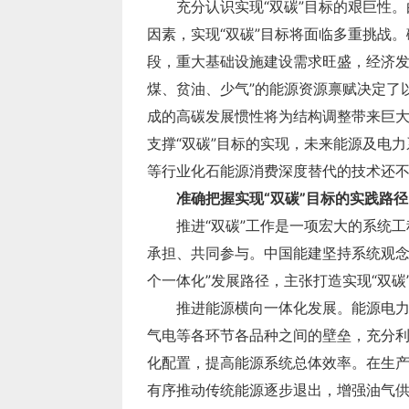
等行业化石能源消费深度替代的技术还
准确把握实现“双碳”目标的实践路径
个一体化”发展路径，主张打造实现“双碳