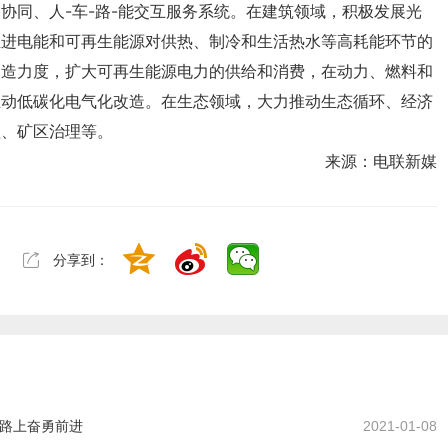
理、矿区治理等。
来源：电联新媒
分享到：
路上奋勇前进
2021-01-08