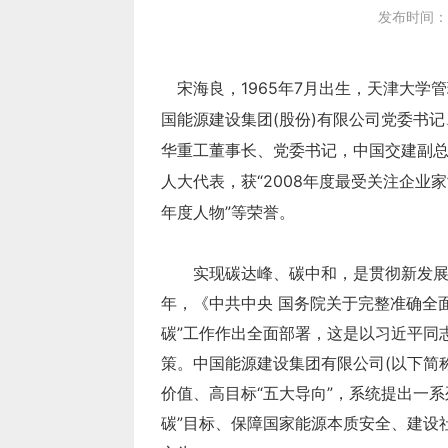
发布时间：20
年度人物”等荣誉。