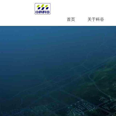
首页
关于科谷