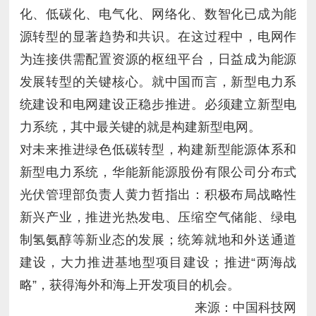
力系统，其中最关键的就是构建新型电网。
略”，获得海外和海上开发项目的机会。
来源：中国科技网