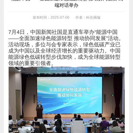
端对话举办
发布时间：2025-07-06
作者：科谷摘编
领域的重要引领者。