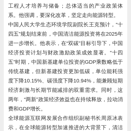
系。他强调，要深化改革，坚定走向能源转型。
费和GDP增长。