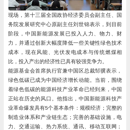
比，投入产出的经济性已具有较强竞争力。