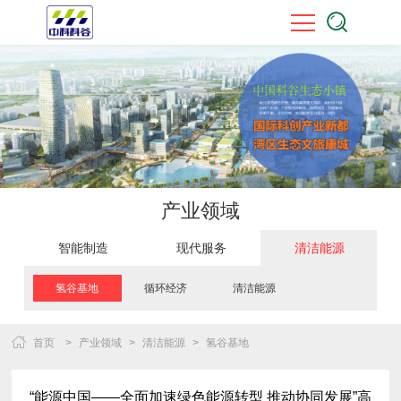
产业领域
智能制造
现代服务
清洁能源
氢谷基地
循环经济
清洁能源
首页
>
产业领域
>
清洁能源
>
氢谷基地