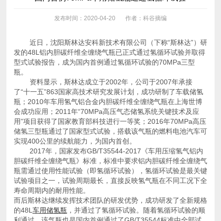
发布时间：2020-04-20
作者：科谷摘编
瓶。
实现400公里的续航能力，为国内首创。
寿命周期内的耐用性能。
的48L
车用储氢瓶