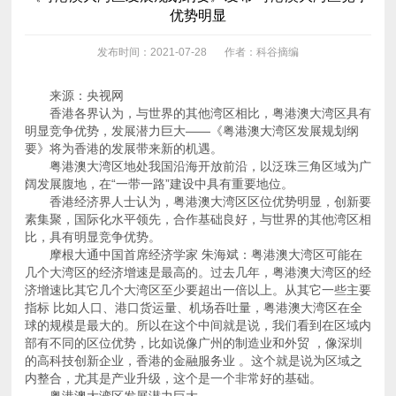
优势明显
发布时间：2021-07-28
作者：科谷摘编
来源：央视网
要》将为香港的发展带来新的机遇。
阔发展腹地，在“一带一路”建设中具有重要地位。
比，具有明显竞争优势。
内整合，尤其是产业升级，这个是一个非常好的基础。