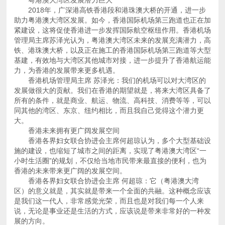
粤港澳大湾区发展潜力巨大
力，为香港的发展带来更多机遇。
大。
香港未来拥有更广阔发展空间
香港的未来带来更广阔的发展空间。
展的方向。