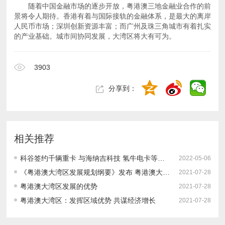
的产业基础。城市间协同发展，大湾区将大有可为。
3903
分享到：
相关推荐
科谷签约千辆重卡 与海纳吉科技 氢牛电卡等合作
2022-05-06
《粤港澳大湾区发展规划纲要》发布 粤港澳大湾区竞争优势明显
2021-07-28
粤港澳大湾区发展的优势
2021-07-28
粤港澳大湾区：发挥区域优势 共谋经济增长
2021-07-28