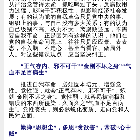
人。对这些错误观点，应当坚决纠正。
血不足百病生”
民对立面。
贼”