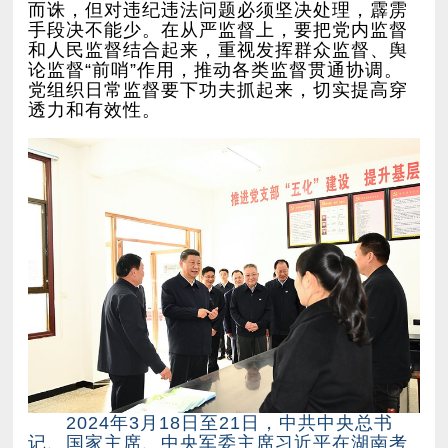
透力和有效性。