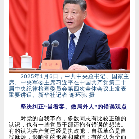
重要讲话。新华社记者 谢环驰 摄
坚决纠正“当看客、做局外人”的错误观点